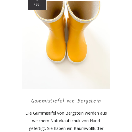
11
AUG.
Gummistiefel von Bergstein
Die Gummistifel von Bergstein werden aus
weichem Naturkautschuk von Hand
gefertigt. Sie haben ein Baumwollfutter