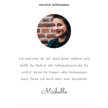
Herzlich Willkommen
Ich wünsche dir viel Spaß beim stöbern und
hoffe Du findest alle Informationen die Du
suchst. Wenn Du Fragen oder Anregungen
hast, freue ich mich über eine Nachricht
Michelle