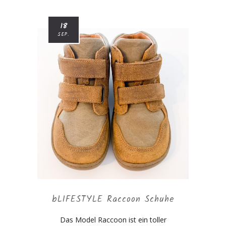
18
SEP.
bLIFESTYLE Raccoon Schuhe
Das Model Raccoon ist ein toller