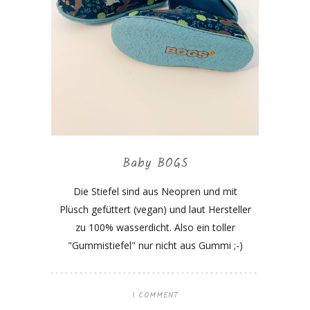
Baby BOGS
Die Stiefel sind aus Neopren und mit
Plüsch gefüttert (vegan) und laut Hersteller
zu 100% wasserdicht. Also ein toller
"Gummistiefel" nur nicht aus Gummi ;-)
1 COMMENT