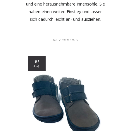
und eine herausnehmbare Innensohle. Sie
haben einen weiten Einstieg und lassen
sich dadurch leicht an- und ausziehen.
NO COMMENTS
01
AUG.