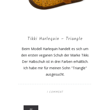
Tikki Harlequin – Triangle
Beim Modell Harlequin handelt es sich um
den ersten veganen Schuh der Marke Tikki.
Der Halbschuh ist in drei Farben erhältlich.
Ich habe mir für meinen Sohn "Triangle"
ausgesucht.
1 COMMENT