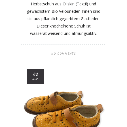
Herbstschuh aus Oilskin (Textil) und
gewachstem Bio Velourleder. Innen sind
sie aus pflanzlich gegerbtem Glattleder.
Dieser knöchelhohe Schuh ist
wasserabweisend und atmungsaktiv.
NO COMMENTS
02
SEP.