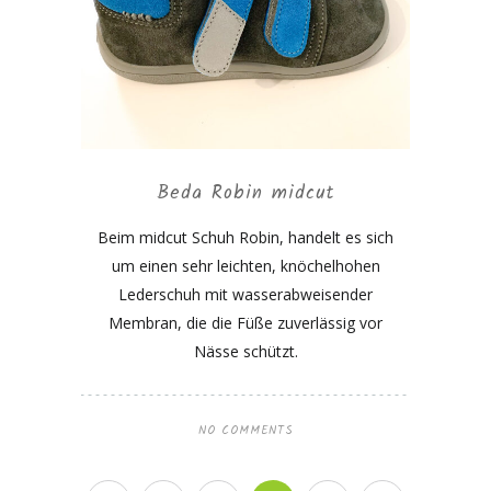
Beda Robin midcut
Beim midcut Schuh Robin, handelt es sich
um einen sehr leichten, knöchelhohen
Lederschuh mit wasserabweisender
Membran, die die Füße zuverlässig vor
Nässe schützt.
NO COMMENTS