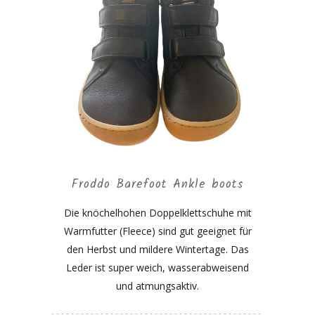
Froddo Barefoot Ankle boots
Die knöchelhohen Doppelklettschuhe mit
Warmfutter (Fleece) sind gut geeignet für
den Herbst und mildere Wintertage. Das
Leder ist super weich, wasserabweisend
und atmungsaktiv.