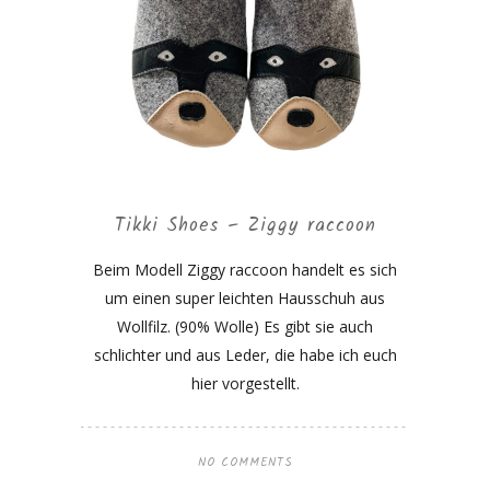
Tikki Shoes – Ziggy raccoon
Beim Modell Ziggy raccoon handelt es sich
um einen super leichten Hausschuh aus
Wollfilz. (90% Wolle) Es gibt sie auch
schlichter und aus Leder, die habe ich euch
hier vorgestellt.
NO COMMENTS