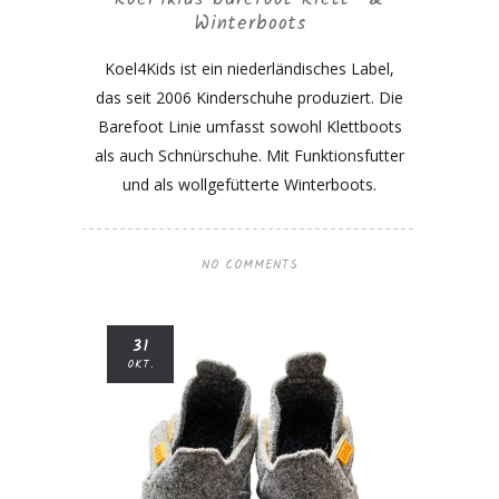
Winterboots
Koel4Kids ist ein niederländisches Label,
das seit 2006 Kinderschuhe produziert. Die
Barefoot Linie umfasst sowohl Klettboots
als auch Schnürschuhe. Mit Funktionsfutter
und als wollgefütterte Winterboots.
NO COMMENTS
31
OKT.