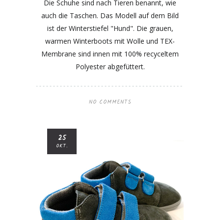
Die Schuhe sind nach Tieren benannt, wie
auch die Taschen. Das Modell auf dem Bild
ist der Winterstiefel "Hund". Die grauen,
warmen Winterboots mit Wolle und TEX-
Membrane sind innen mit 100% recyceltem
Polyester abgefüttert.
NO COMMENTS
25
OKT.