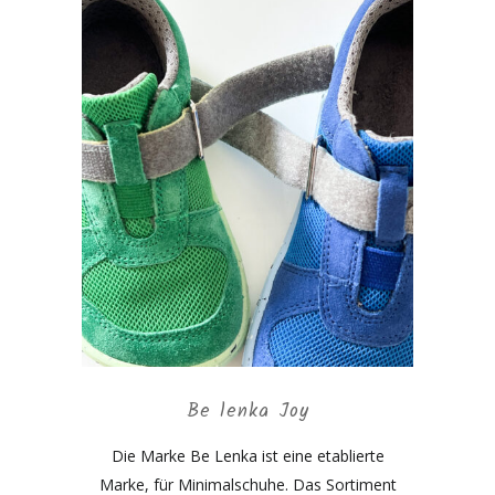
Be lenka Joy
Die Marke Be Lenka ist eine etablierte
Marke, für Minimalschuhe. Das Sortiment