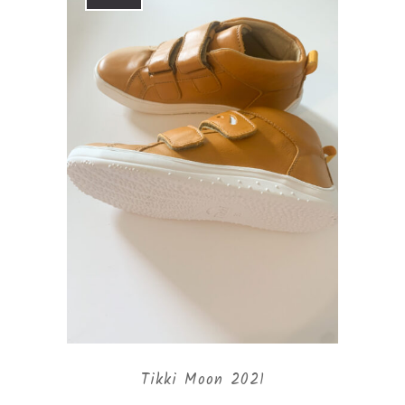
Tikki Moon 2021