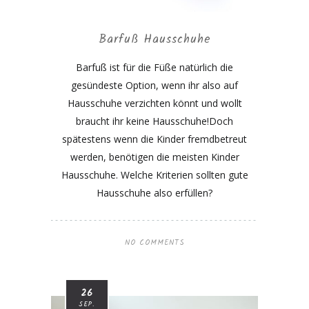
Barfuß Hausschuhe
Barfuß ist für die Füße natürlich die
gesündeste Option, wenn ihr also auf
Hausschuhe verzichten könnt und wollt
braucht ihr keine Hausschuhe!Doch
spätestens wenn die Kinder fremdbetreut
werden, benötigen die meisten Kinder
Hausschuhe. Welche Kriterien sollten gute
Hausschuhe also erfüllen?
NO COMMENTS
26
SEP.