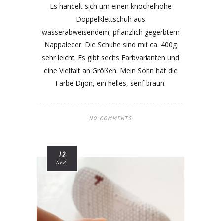
Es handelt sich um einen knöchelhohe
Doppelklettschuh aus
wasserabweisendem, pflanzlich gegerbtem
Nappaleder. Die Schuhe sind mit ca. 400g
sehr leicht. Es gibt sechs Farbvarianten und
eine Vielfalt an Größen. Mein Sohn hat die
Farbe Dijon, ein helles, senf braun.
NO COMMENTS
12
SEP.