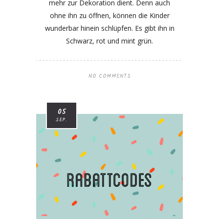
mehr zur Dekoration dient. Denn auch
ohne ihn zu öffnen, können die Kinder
wunderbar hinein schlüpfen. Es gibt ihn in
Schwarz, rot und mint grün.
NO COMMENTS
05
SEP.