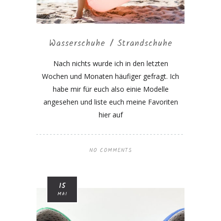
Wasserschuhe / Strandschuhe
Nach nichts wurde ich in den letzten
Wochen und Monaten häufiger gefragt. Ich
habe mir für euch also einie Modelle
angesehen und liste euch meine Favoriten
hier auf
NO COMMENTS
15
MAI