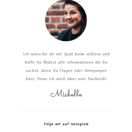
Ich wünsche dir viel Spaß beim stöbern und
hoffe Du findest alle Informationen die Du
suchst. Wenn Du Fragen oder Anregungen
hast, freue ich mich über eine Nachricht
Michelle
Folge mir auf Instagram