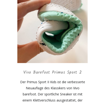
Vivo Barefoot Primus Sport 2
Der Primus Sport II Kids ist die verbesserte
Neuauflage des Klassikers von Vivo
barefoot. Der sportliche Sneaker ist mit
einem Klettverschluss ausgestattet, der