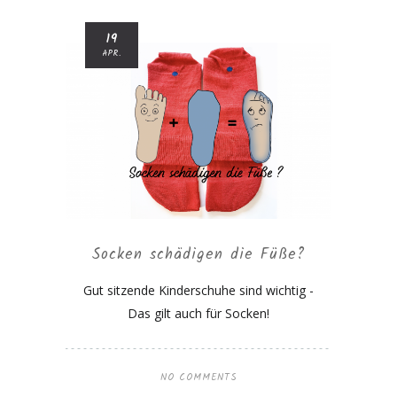
19
APR.
Socken schädigen die Füße?
Gut sitzende Kinderschuhe sind wichtig -
Das gilt auch für Socken!
NO COMMENTS