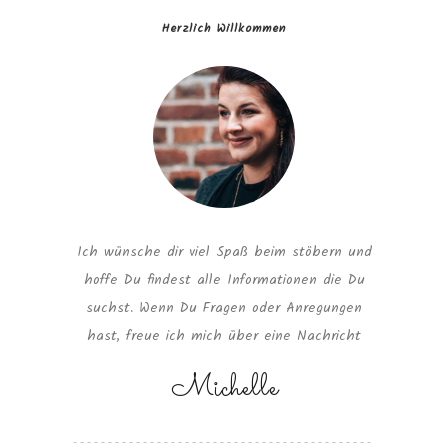
Herzlich Willkommen
Ich wünsche dir viel Spaß beim stöbern und
hoffe Du findest alle Informationen die Du
suchst. Wenn Du Fragen oder Anregungen
hast, freue ich mich über eine Nachricht
Michelle