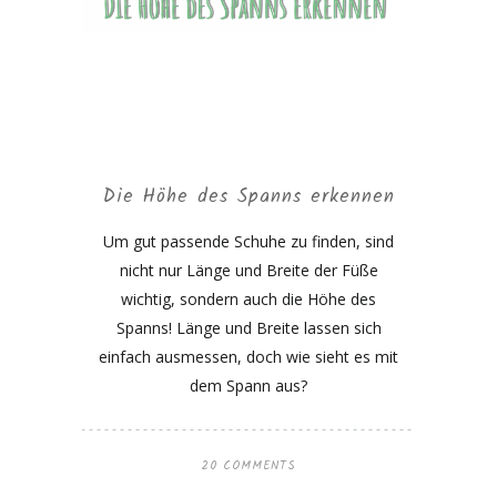
Die Höhe des Spanns erkennen
Um gut passende Schuhe zu finden, sind
nicht nur Länge und Breite der Füße
wichtig, sondern auch die Höhe des
Spanns! Länge und Breite lassen sich
einfach ausmessen, doch wie sieht es mit
dem Spann aus?
20 COMMENTS