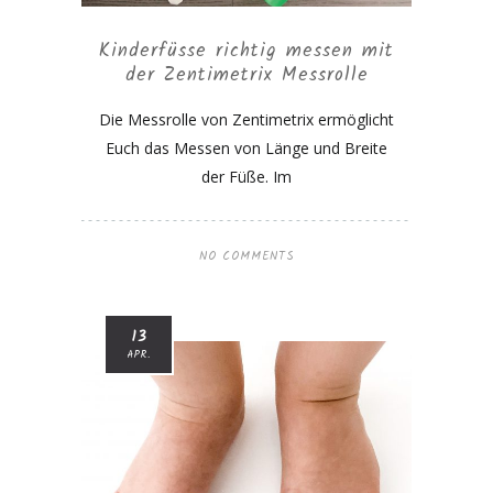
Kinderfüsse richtig messen mit
der Zentimetrix Messrolle
Die Messrolle von Zentimetrix ermöglicht
Euch das Messen von Länge und Breite
der Füße. Im
NO COMMENTS
13
APR.