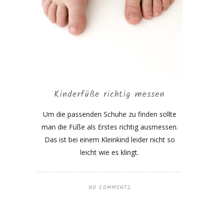
Kinderfüße richtig messen
Um die passenden Schuhe zu finden sollte
man die Füße als Erstes richtig ausmessen.
Das ist bei einem Kleinkind leider nicht so
leicht wie es klingt.
NO COMMENTS