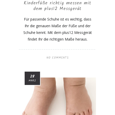
Kinderfüße richtig messen mit
dem plus12 Messgerät
Für passende Schuhe ist es wichtig, dass
Ihr die genauen Maße der Füße und der
Schuhe kennt. Mit dem plus12 Messgerät
findet Ihr die richtigen Maße heraus.
NO COMMENTS
28
MÄRZ