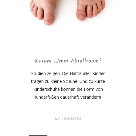
Warum 12mm Abrollraum?
Studien zeigen: Die Hälfte aller Kinder
tragen zu kleine Schuhe. Und zu kurze
Kinderschuhe können die Form von
Kinderfüßen dauerhaft verändern!
NO COMMENTS