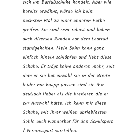
sich um Barfußschuhe handelt. Aber wie
bereits erwähnt, würde ich beim
nächsten Mal zu einer anderen Farbe
greifen. Sie sind sehr robust und haben
auch diversen Runden auf dem Laufrad
standgehalten. Mein Sohn kann ganz
einfach hinein schlüpfen und liebt diese
Schuhe. Er trägt keine anderen mehr, seit
dem er sie hat obwohl sie in der Breite
leider nur knapp passen sind sie ihm
deutluch lieber als die breiteren die er
zur Auswahl hätte. Ich kann mir diese
Schuhe, mit ihrer weißen abriebfesten
Sohle auch wunderbar für den Schulsport
/ Vereinssport vorstellen.