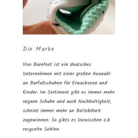
Die Marke
Vivo Barefoot ist ein deutsches
Unternehmen mit einer großen Auswahl
an Barfußschuhen für Erwachsene und
Kinder. Im Sortiment gibt es immer mehr
vegane Schuhe und auch Nachhaltigkeit,
scheint immer mehr an Beliebtheit
zugewinnen. So gibts es inzwischen z.b
recycelte Sohlen.