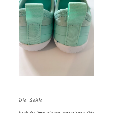
Die Sohle