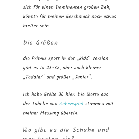
sich für einen Dominanten großen Zeh,
könnte für meinen Geschmack noch etwas
breiter sein.
Die Größen
die Primus sport in der „kids“ Version
gibt es in 25-32, aber auch kleiner
„Toddler“ und größer „Junior“.
Ich habe Größe 30 hier. Die Werte aus
der Tabelle von
Zehenspiel
stimmen mit
meiner Messung überein.
Wo gibt es die Schuhe und