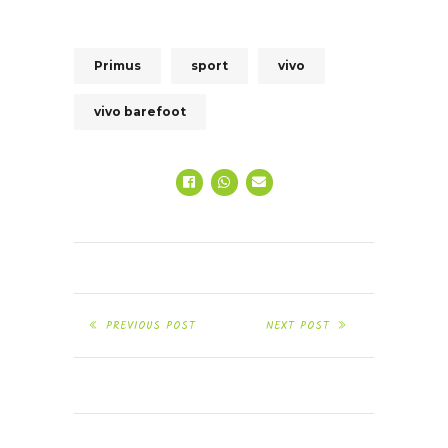
Primus
sport
vivo
vivo barefoot
PREVIOUS POST
NEXT POST