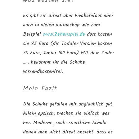
was kosten sie?
Es gibt sie direkt über Vivobarefoot aber
auch in vielen onlineshop wie zum
Beispiel
www.Zehenspiel.de
dort kosten
sie 85 Euro (die Toddler Version kosten
75 Euro, Junior 100 Euro) Mit dem Code:
….. bekommt ihr die Schuhe
versandkostenfrei.
Mein Fazit
Die Schuhe gefallen mir unglaublich gut.
Allein optisch, machen sie einfach was
her. Moderne, coole sportliche Schuhe
denen man nicht direkt ansieht, dass es