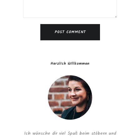
Herzlich Willkommen
Ich wünsche dir viel Spaß beim stöbern und