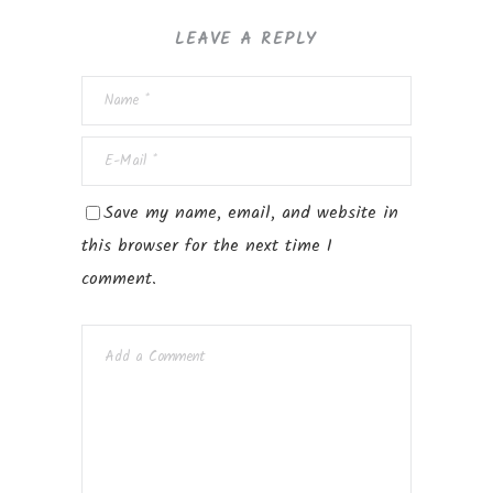
LEAVE A REPLY
Save my name, email, and website in
this browser for the next time I
comment.