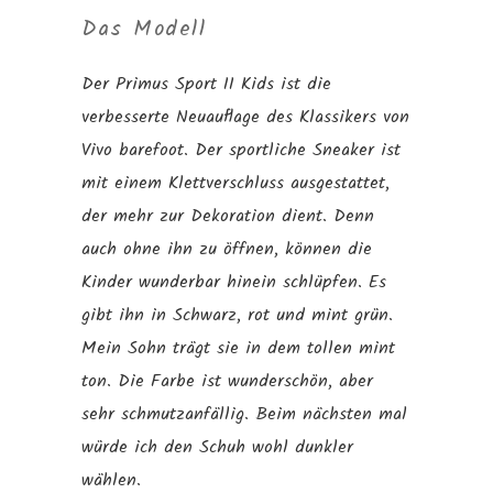
Das Modell
Der Primus Sport II Kids ist die
verbesserte Neuauflage des Klassikers von
Vivo barefoot. Der sportliche Sneaker ist
mit einem Klettverschluss ausgestattet,
der mehr zur Dekoration dient. Denn
auch ohne ihn zu öffnen, können die
Kinder wunderbar hinein schlüpfen. Es
gibt ihn in Schwarz, rot und mint grün.
Mein Sohn trägt sie in dem tollen mint
ton. Die Farbe ist wunderschön, aber
sehr schmutzanfällig. Beim nächsten mal
würde ich den Schuh wohl dunkler
wählen.