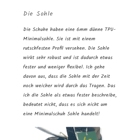
Die Sohle
Die Schuhe haben eine 6mm dünne TPU-
Minimalsohle. Sie ist mit einem
rutschfesten Profil versehen. Die Sohle
wirkt sehr robust und ist dadurch etwas
fester und weniger flexibel. Ich gehe
davon aus, dass die Sohle mit der Zeit
noch weicher wird durch das Tragen. Das
ich die Sohle als etwas fester beschreibe,
bedeutet nicht, dass es sich nicht um
eine Minimalschuh Sohle handelt!