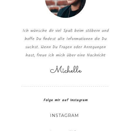
Ich wünsche dir viel Spaß beim stöbern und
hoffe Du findest alle Informationen die Du
suchst. Wenn Du Fragen oder Anregungen
hast, freue ich mich über eine Nachricht
Michelle
Folge mir auf Instagram
INSTAGRAM