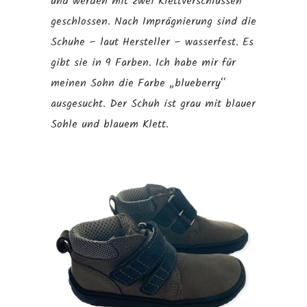
und werden mit zwei Klettverschlüssen
geschlossen. Nach Imprägnierung sind die
Schuhe – laut Hersteller – wasserfest. Es
gibt sie in 9 Farben. Ich habe mir für
meinen Sohn die Farbe „blueberry“
ausgesucht. Der Schuh ist grau mit blauer
Sohle und blauem Klett.