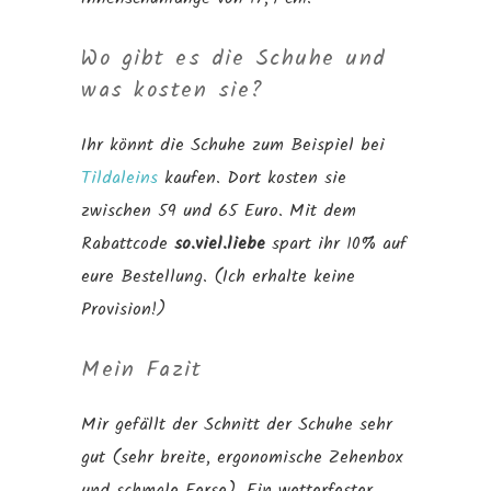
Wo gibt es die Schuhe und
was kosten sie?
Ihr könnt die Schuhe zum Beispiel bei
Tildaleins
kaufen. Dort kosten sie
zwischen 59 und 65 Euro. Mit dem
Rabattcode
so.viel.liebe
spart ihr 10% auf
eure Bestellung. (Ich erhalte keine
Provision!)
Mein Fazit
Mir gefällt der Schnitt der Schuhe sehr
gut (sehr breite, ergonomische Zehenbox
und schmale Ferse). Ein wetterfester,