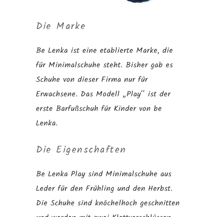
Die Marke
Be Lenka ist eine etablierte Marke, die
für Minimalschuhe steht. Bisher gab es
Schuhe von dieser Firma nur für
Erwachsene. Das Modell „Play“ ist der
erste Barfußschuh für Kinder von be
Lenka.
Die Eigenschaften
Be Lenka Play sind Minimalschuhe aus
Leder für den Frühling und den Herbst.
Die Schuhe sind knöchelhoch geschnitten