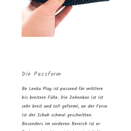
Die Passform
Be Lenka Play ist passend für mittlere
bis breitere Füße. Die Zehenbox ist ist
sehr breit und toll geformt, an der Ferse
ist der Schuh schmal geschnitten.
Besonders im vorderen Bereich ist er