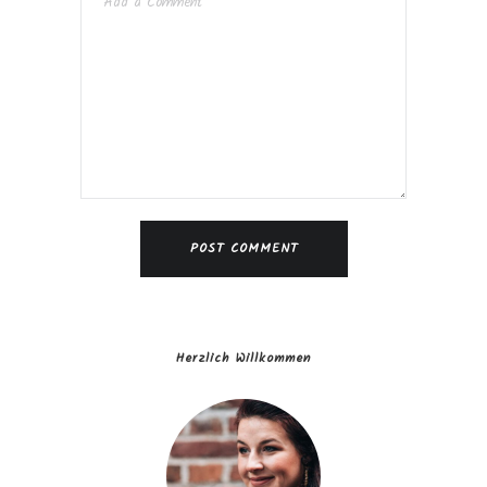
Herzlich Willkommen