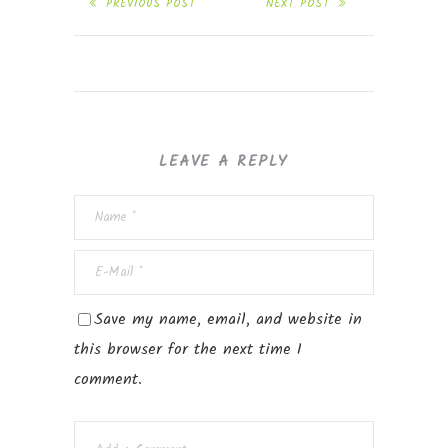
PREVIOUS POST
NEXT POST
LEAVE A REPLY
Save my name, email, and website in
this browser for the next time I
comment.