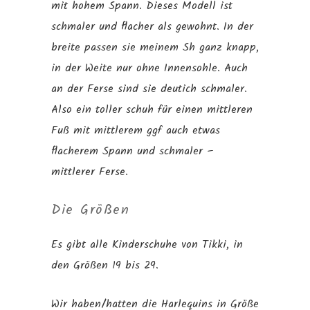
mit hohem Spann. Dieses Modell ist
schmaler und flacher als gewohnt. In der
breite passen sie meinem Sh ganz knapp,
in der Weite nur ohne Innensohle. Auch
an der Ferse sind sie deutich schmaler.
Also ein toller schuh für einen mittleren
Fuß mit mittlerem ggf auch etwas
flacherem Spann und schmaler –
mittlerer Ferse.
Die Größen
Es gibt alle Kinderschuhe von Tikki, in
den Größen 19 bis 29.
Wir haben/hatten die Harlequins in Größe