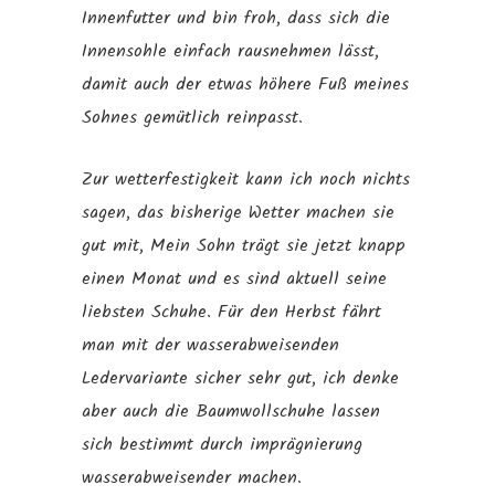
Innenfutter und bin froh, dass sich die
Innensohle einfach rausnehmen lässt,
damit auch der etwas höhere Fuß meines
Sohnes gemütlich reinpasst.
Zur wetterfestigkeit kann ich noch nichts
sagen, das bisherige Wetter machen sie
gut mit, Mein Sohn trägt sie jetzt knapp
einen Monat und es sind aktuell seine
liebsten Schuhe. Für den Herbst fährt
man mit der wasserabweisenden
Ledervariante sicher sehr gut, ich denke
aber auch die Baumwollschuhe lassen
sich bestimmt durch imprägnierung
wasserabweisender machen.