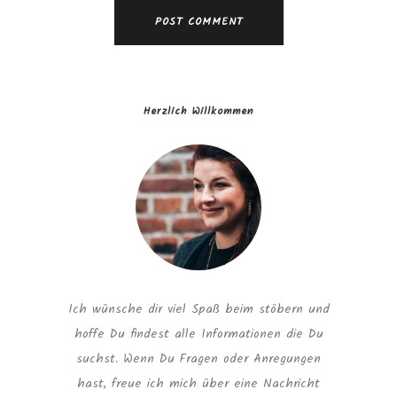
Herzlich Willkommen
Ich wünsche dir viel Spaß beim stöbern und
hoffe Du findest alle Informationen die Du
suchst. Wenn Du Fragen oder Anregungen
hast, freue ich mich über eine Nachricht