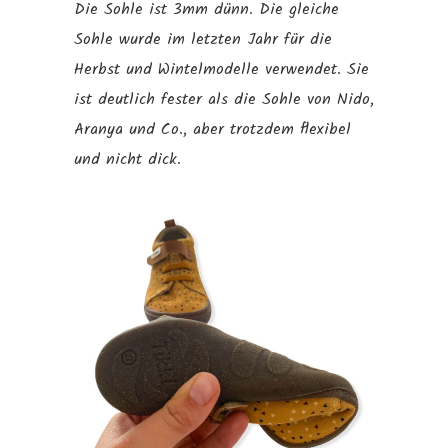
Die Sohle ist 3mm dünn. Die gleiche
Sohle wurde im letzten Jahr für die
Herbst und Wintelmodelle verwendet. Sie
ist deutlich fester als die Sohle von Nido,
Aranya und Co., aber trotzdem flexibel
und nicht dick.