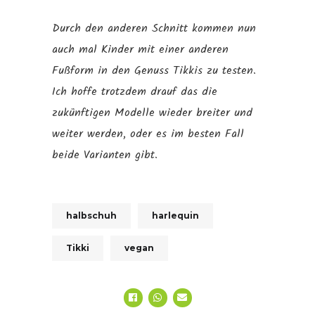
Durch den anderen Schnitt kommen nun
auch mal Kinder mit einer anderen
Fußform in den Genuss Tikkis zu testen.
Ich hoffe trotzdem drauf das die
zukünftigen Modelle wieder breiter und
weiter werden, oder es im besten Fall
beide Varianten gibt.
halbschuh
harlequin
Tikki
vegan