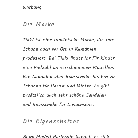
Werbung
Die Marke
Tikki ist eine rumänische Marke, die ihre
Schuhe auch vor Ort in Rumänien
produziert. Bei Tikki findet Ihr für Kinder
eine Vielzahl an verschiedenen Modellen.
Von Sandalen über Hausschuhe bis hin zu
Schuhen für Herbst und Winter. Es gibt
zusätzlich auch sehr schöne Sandalen
und Hausschuhe für Erwachsene.
Die Eigenschaften
Beim Modell Harlequin handelt es sich