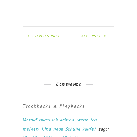
PREVIOUS POST
NEXT POST
Comments
Trackbacks & Pingbacks
Worauf muss ich achten, wenn ich
meinem Kind neue Schuhe kaufe?
sagt: