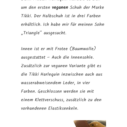
um den ersten
veganen
Schuh der Marke
Tikki. Der Halbschuh ist in drei Farben
erhältlich. Ich habe mir für meinen Sohn
„Triangle“ ausgesucht.
Innen ist er mit Frotee (Baumwolle)
ausgestattet – Auch die Innensohle.
Zusätzlich zur veganen Variante gibt es
die Tikki Harlequin inzwischen auch aus
wasserabweisendem Leder, in vier
Farben. Geschlossen werden sie mit
einem Klettverschuss, zusätzlich zu den
vorhandenen Elastiksenkeln.