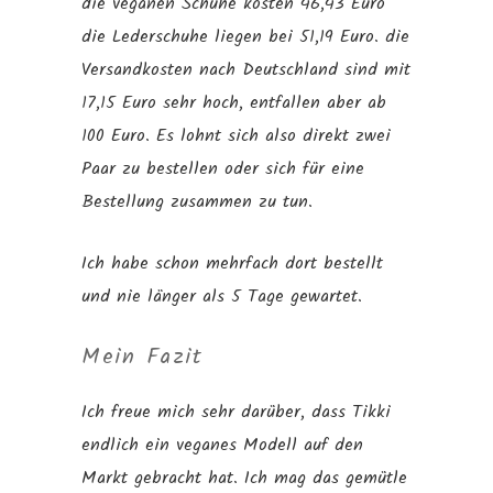
die veganen Schuhe kosten 46,43 Euro
die Lederschuhe liegen bei 51,19 Euro. die
Versandkosten nach Deutschland sind mit
17,15 Euro sehr hoch, entfallen aber ab
100 Euro. Es lohnt sich also direkt zwei
Paar zu bestellen oder sich für eine
Bestellung zusammen zu tun.
Ich habe schon mehrfach dort bestellt
und nie länger als 5 Tage gewartet.
Mein Fazit
Ich freue mich sehr darüber, dass Tikki
endlich ein veganes Modell auf den
Markt gebracht hat. Ich mag das gemütle