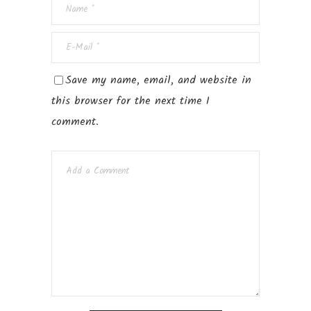
Save my name, email, and website in
this browser for the next time I
comment.