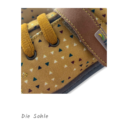
Die Sohle