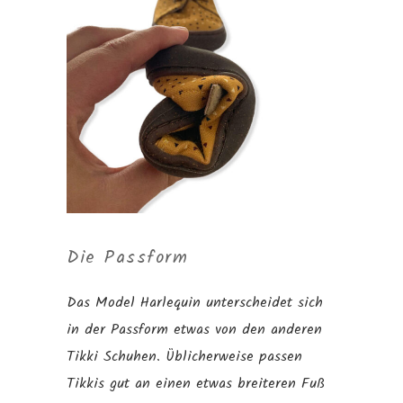
Die Passform
Das Model Harlequin unterscheidet sich
in der Passform etwas von den anderen
Tikki Schuhen. Üblicherweise passen
Tikkis gut an einen etwas breiteren Fuß