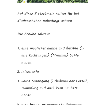
Auf diese 5 Merkmale solltet Ihr bei
Kinderschuhen unbedingt achten
Die Schuhe sollten:
eine möglichst dünne und flexible (in
alle Richtungen) (Minimal) Sohle
haben!
leicht sein
keine Sprengung (Erhöhung der Ferse),
Dämpfung und auch kein Fußbett
haben!
eine breite, ergonomische Zehenbox