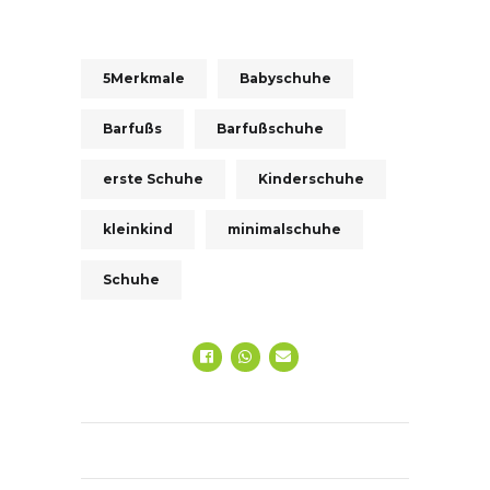
5Merkmale
Babyschuhe
Barfußs
Barfußschuhe
erste Schuhe
Kinderschuhe
kleinkind
minimalschuhe
Schuhe