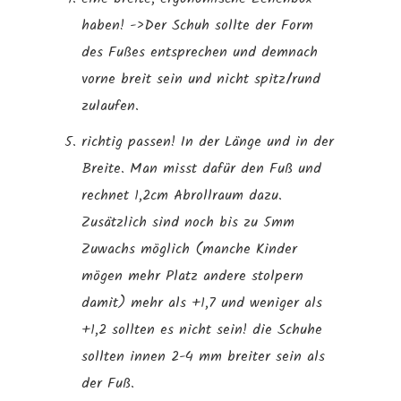
haben! ->Der Schuh sollte der Form
des Fußes entsprechen und demnach
vorne breit sein und nicht spitz/rund
zulaufen.
richtig passen! In der Länge und in der
Breite. Man misst dafür den Fuß und
rechnet 1,2cm Abrollraum dazu.
Zusätzlich sind noch bis zu 5mm
Zuwachs möglich (manche Kinder
mögen mehr Platz andere stolpern
damit) mehr als +1,7 und weniger als
+1,2 sollten es nicht sein! die Schuhe
sollten innen 2-4 mm breiter sein als
der Fuß.