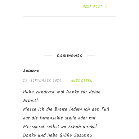
NEXT POST
Comments
Susanna
25. SEPTEMBER 2020
ANTWORTEN
Huhu zunächst mal Danke für deine
Arbeit!
Messe ich die Breite indem ich den Fuß
auf die Innensohle stelle oder mit
Messgerät selbst im Schuh direkt?
Danke und liebe Grüße Susanna