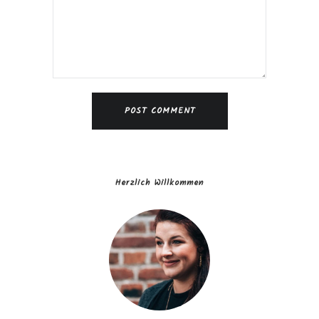
Herzlich Willkommen