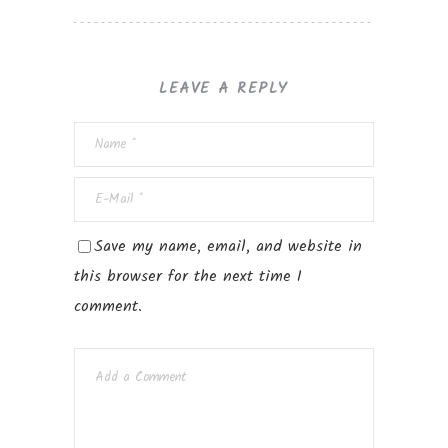
LEAVE A REPLY
Save my name, email, and website in
this browser for the next time I
comment.