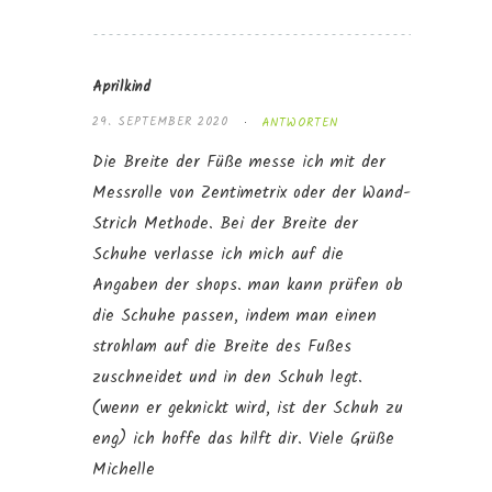
Aprilkind
29. SEPTEMBER 2020
ANTWORTEN
Die Breite der Füße messe ich mit der
Messrolle von Zentimetrix oder der Wand-
Strich Methode. Bei der Breite der
Schuhe verlasse ich mich auf die
Angaben der shops. man kann prüfen ob
die Schuhe passen, indem man einen
strohlam auf die Breite des Fußes
zuschneidet und in den Schuh legt.
(wenn er geknickt wird, ist der Schuh zu
eng) ich hoffe das hilft dir. Viele Grüße
Michelle