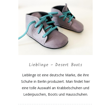
Lieblinge – Desert Boots
Lieblinge ist eine deutsche Marke, die ihre
Schuhe in Berlin produziert. Man findet hier
eine tolle Auswahl an Krabbelschuhen und
Lederpuschen, Boots und Hausschuhen.