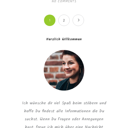
NO COMMENTS
1
2
Herzlich Willkommen
Ich wünsche dir viel Spaß beim stöbern und
hoffe Du findest alle Informationen die Du
suchst. Wenn Du Fragen oder Anregungen
hast, freue ich mich über eine Nachricht