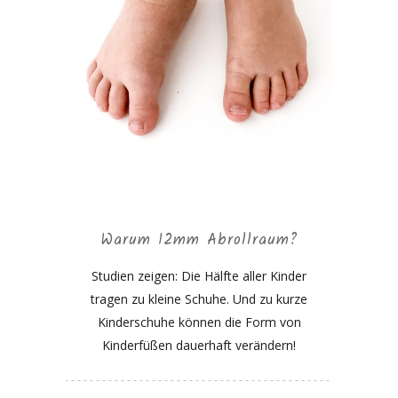
Warum 12mm Abrollraum?
Studien zeigen: Die Hälfte aller Kinder
tragen zu kleine Schuhe. Und zu kurze
Kinderschuhe können die Form von
Kinderfüßen dauerhaft verändern!