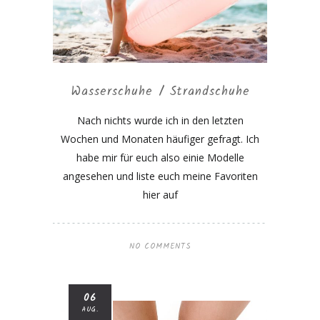
Wasserschuhe / Strandschuhe
Nach nichts wurde ich in den letzten
Wochen und Monaten häufiger gefragt. Ich
habe mir für euch also einie Modelle
angesehen und liste euch meine Favoriten
hier auf
NO COMMENTS
06
AUG.