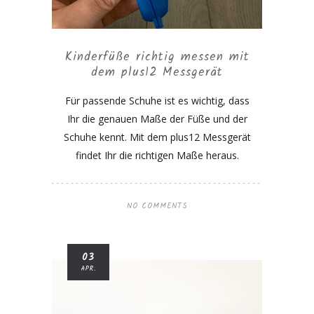
Kinderfüße richtig messen mit
dem plus12 Messgerät
Für passende Schuhe ist es wichtig, dass
Ihr die genauen Maße der Füße und der
Schuhe kennt. Mit dem plus12 Messgerät
findet Ihr die richtigen Maße heraus.
NO COMMENTS
03
APR.