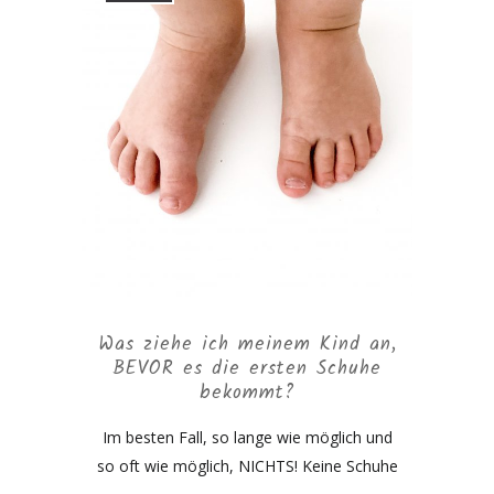
Was ziehe ich meinem Kind an,
BEVOR es die ersten Schuhe
bekommt?
Im besten Fall, so lange wie möglich und
so oft wie möglich, NICHTS! Keine Schuhe