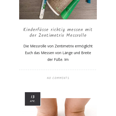
Kinderfüsse richtig messen mit
der Zentimetrix Messrolle
Die Messrolle von Zentimetrix ermöglicht
Euch das Messen von Länge und Breite
der Füße. Im
NO COMMENTS
13
APR.