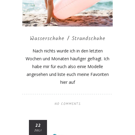
Wasserschuhe / Strandschuhe
Nach nichts wurde ich in den letzten
Wochen und Monaten häufiger gefragt. Ich
habe mir für euch also einie Modelle
angesehen und liste euch meine Favoriten
hier auf
NO COMMENTS
22
JULI