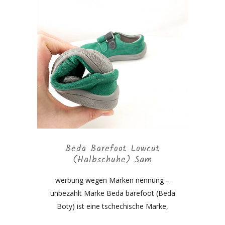
Beda Barefoot Lowcut
(Halbschuhe) Sam
werbung wegen Marken nennung –
unbezahlt Marke Beda barefoot (Beda
Boty) ist eine tschechische Marke,