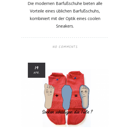
Die modernen Barfußschuhe bieten alle
Vorteile eines üblichen Barfußschuhs,
kombiniert mit der Optik eines coolen
Sneakers.
NO COMMENTS
19
APR.