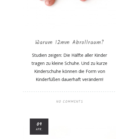
Warum 12mm Abrollraum?
Studien zeigen: Die Hälfte aller Kinder
tragen zu kleine Schuhe. Und zu kurze
Kinderschuhe können die Form von
Kinderfüßen dauerhaft verändern!
NO COMMENTS
09
APR.