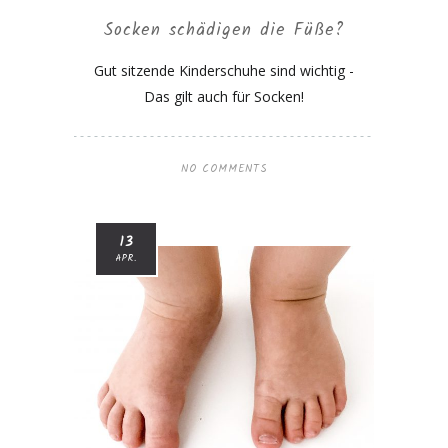
Socken schädigen die Füße?
Gut sitzende Kinderschuhe sind wichtig -
Das gilt auch für Socken!
NO COMMENTS
13
APR.