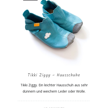
Tikki Ziggy – Hausschuhe
Tikki Ziggy. Ein leichter Hausschuh aus sehr
dünnem und weichem Leder oder Wolle.