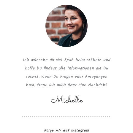
Ich wünsche dir viel Spaß beim stöbern und
hoffe Du findest alle Informationen die Du
suchst. Wenn Du Fragen oder Anregungen
hast, freue ich mich über eine Nachricht
Michelle
Folge mir auf Instagram