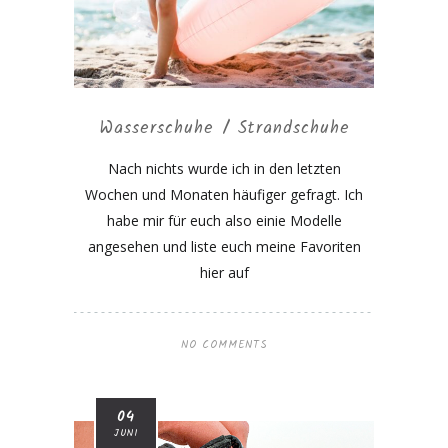
Wasserschuhe / Strandschuhe
Nach nichts wurde ich in den letzten
Wochen und Monaten häufiger gefragt. Ich
habe mir für euch also einie Modelle
angesehen und liste euch meine Favoriten
hier auf
NO COMMENTS
04
JUNI