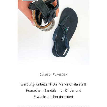
Chala Piñatex
werbung- unbezahlt Die Marke Chala stellt
Huarache – Sandalen für Kinder und
Erwachsene her (inspiriert