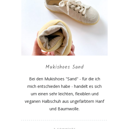
Mukishoes Sand
Bei den Mukishoes "Sand" - für die ich
mich entschieden habe - handelt es sich
um einen sehr leichten, flexiblen und
veganen Halbschuh aus ungefärbtem Hanf
und Baumwolle.