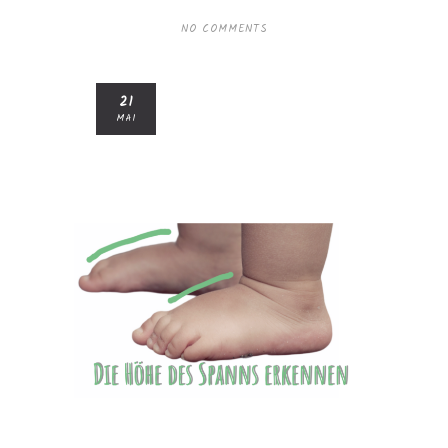
NO COMMENTS
21
MAI