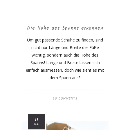
Die Höhe des Spanns erkennen
Um gut passende Schuhe zu finden, sind
nicht nur Länge und Breite der Füße
wichtig, sondern auch die Höhe des
Spanns! Länge und Breite lassen sich
einfach ausmessen, doch wie sieht es mit
dem Spann aus?
20 COMMENTS
11
MAI