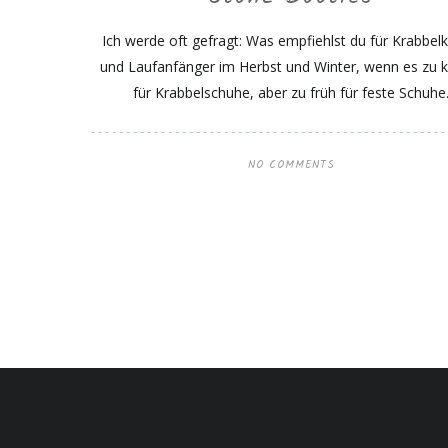
Ich werde oft gefragt: Was empfiehlst du für Krabbelk
und Laufanfänger im Herbst und Winter, wenn es zu ka
für Krabbelschuhe, aber zu früh für feste Schuhe
NO COMMENTS