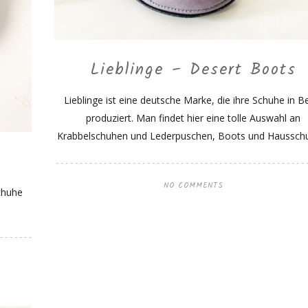
Lieblinge – Desert Boots
Lieblinge ist eine deutsche Marke, die ihre Schuhe in Be
produziert. Man findet hier eine tolle Auswahl an
Krabbelschuhen und Lederpuschen, Boots und Haussch
NO COMMENTS
Schuhe