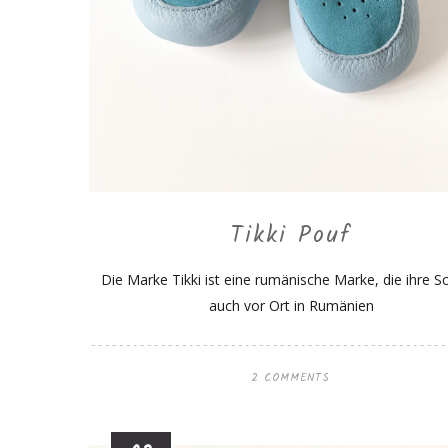
Tikki Pouf
Die Marke Tikki ist eine rumänische Marke, die ihre 
auch vor Ort in Rumänien
2 COMMENTS