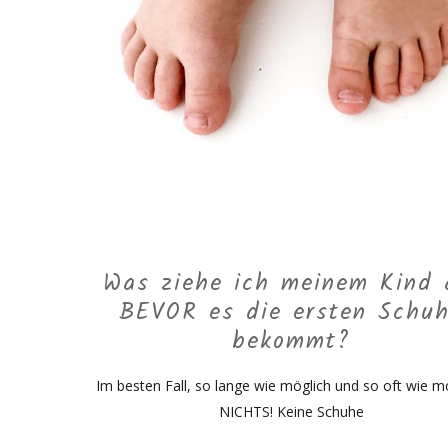
Was ziehe ich meinem Kind 
BEVOR es die ersten Schu
bekommt?
Im besten Fall, so lange wie möglich und so oft wie mö
NICHTS! Keine Schuhe