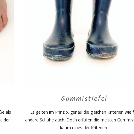
n
Gummistiefel
ße als
Es gelten im Prinzip, genau die gleichen Kriterien wie 
leider
andere Schuhe auch. Doch erfüllen die meisten Gummist
kaum eines der Kriterien.