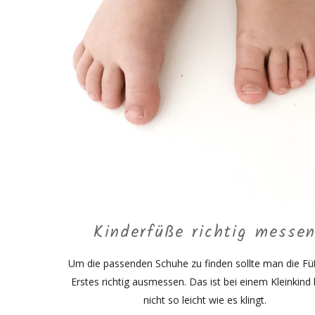
Kinderfüße richtig messe
Um die passenden Schuhe zu finden sollte man die Fü
Erstes richtig ausmessen. Das ist bei einem Kleinkind 
nicht so leicht wie es klingt.