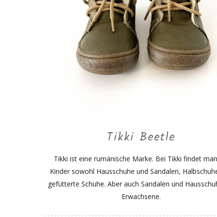
Tikki Beetle
Tikki ist eine rumänische Marke. Bei Tikki findet man
Kinder sowohl Hausschuhe und Sandalen, Halbschuh
gefütterte Schuhe. Aber auch Sandalen und Hausschu
Erwachsene.