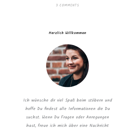
3 COMMENTS
Herzlich Willkommen
Ich wünsche dir viel Spaß beim stöbern und
hoffe Du findest alle Informationen die Du
suchst. Wenn Du Fragen oder Anregungen
hast, freue ich mich über eine Nachricht