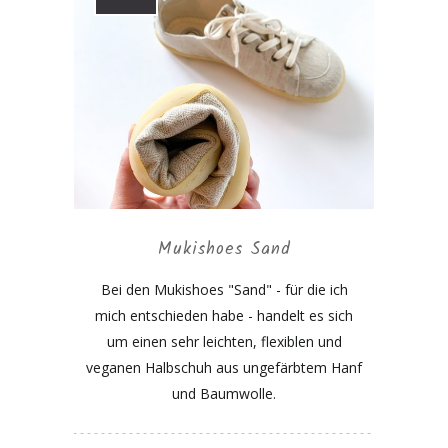
Mukishoes Sand
Bei den Mukishoes "Sand" - für die ich
mich entschieden habe - handelt es sich
um einen sehr leichten, flexiblen und
veganen Halbschuh aus ungefärbtem Hanf
und Baumwolle.