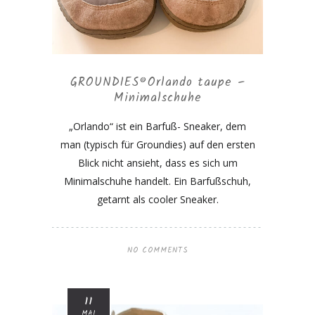
GROUNDIES®Orlando taupe –
Minimalschuhe
„Orlando“ ist ein Barfuß- Sneaker, dem
man (typisch für Groundies) auf den ersten
Blick nicht ansieht, dass es sich um
Minimalschuhe handelt. Ein Barfußschuh,
getarnt als cooler Sneaker.
NO COMMENTS
11
MAI