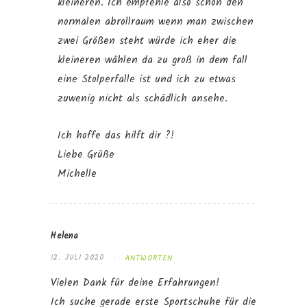
kleineren. Ich empfehle also schon den
normalen abrollraum wenn man zwischen
zwei Größen steht würde ich eher die
kleineren wählen da zu groß in dem fall
eine Stolperfalle ist und ich zu etwas
zuwenig nicht als schädlich ansehe.
Ich hoffe das hilft dir ?!
Liebe Grüße
Michelle
Helena
12. JULI 2020
ANTWORTEN
Vielen Dank für deine Erfahrungen!
Ich suche gerade erste Sportschuhe für die