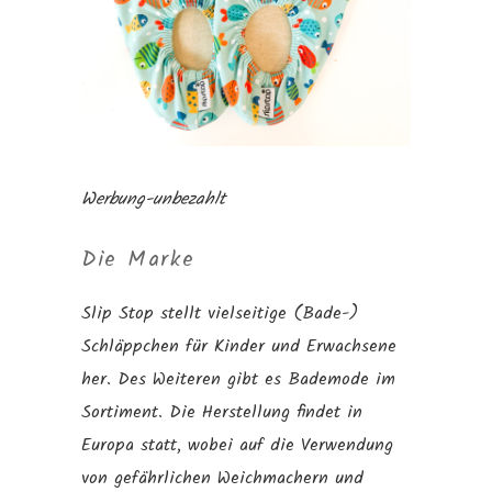
Werbung-unbezahlt
Die Marke
Slip Stop stellt vielseitige (Bade-)
Schläppchen für Kinder und Erwachsene
her. Des Weiteren gibt es Bademode im
Sortiment. Die Herstellung findet in
Europa statt, wobei auf die Verwendung
von gefährlichen Weichmachern und