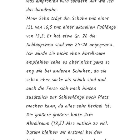
was empfohlen wird sondern nur wie Ich
das handhabe.
Mein Sohn trägt die Schuhe mit einer
ISL von 16,5 mit einer aktuellen Fußlänge
von 15,5. Er hat etwa Gr. 26 die
Schläppchen sind von 24-26 angegeben.
Ich würde sie nicht ohne Abrollraum
empfehlen sehe es aber nicht ganz so
eng wie bei anderen Schuhen, da sie
schon eher socke als schuh sind und
auch die Ferse sich nach hinten
zusätzlich zur Sohlenlänge noch Platz
machen kann, da alles sehr flexibel ist.
Die größere größere hätte 2cm
Abrollraum (18,5) Also eutlich zu viel.
Darum bleiben wir erstmal bei den