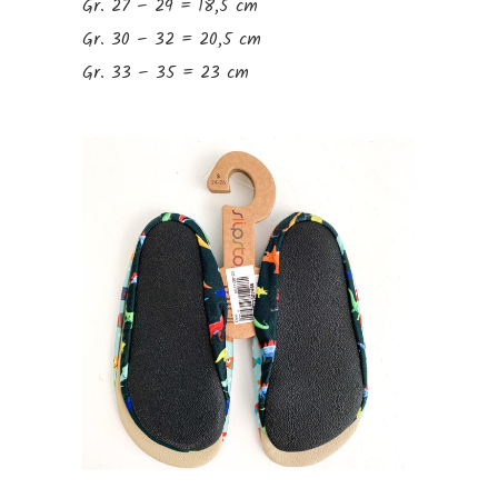
Gr. 27 – 29 = 18,5 cm
Gr. 30 – 32 = 20,5 cm
Gr. 33 – 35 = 23 cm