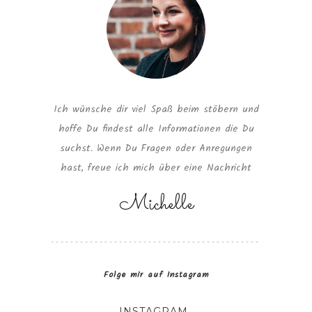
Ich wünsche dir viel Spaß beim stöbern und
hoffe Du findest alle Informationen die Du
suchst. Wenn Du Fragen oder Anregungen
hast, freue ich mich über eine Nachricht
Michelle
Folge mir auf Instagram
INSTAGRAM