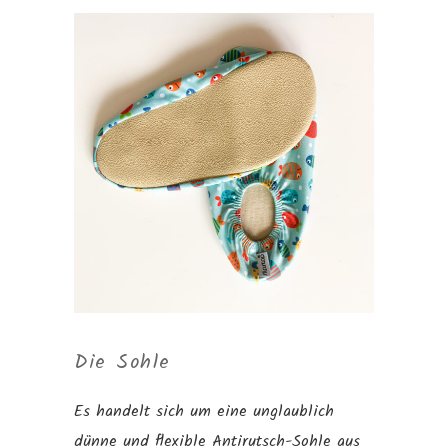
Die Sohle
Es handelt sich um eine unglaublich
dünne und flexible Antirutsch-Sohle aus