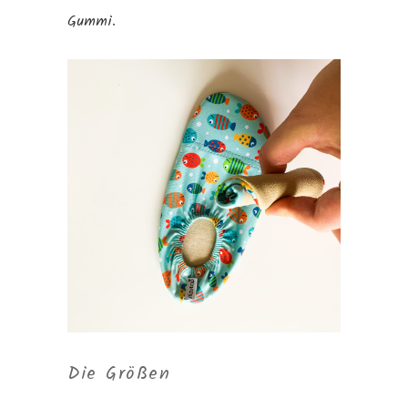
Gummi.
Die Größen