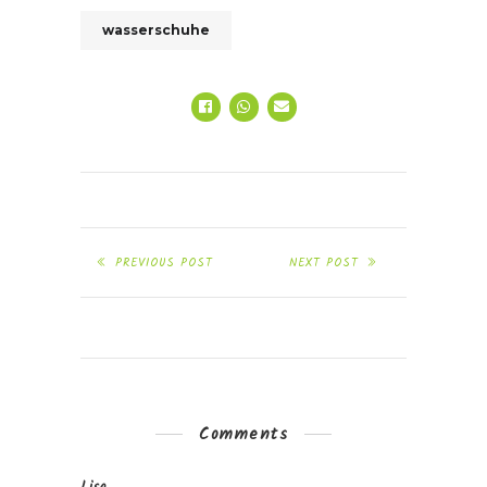
wasserschuhe
PREVIOUS POST
NEXT POST
Comments