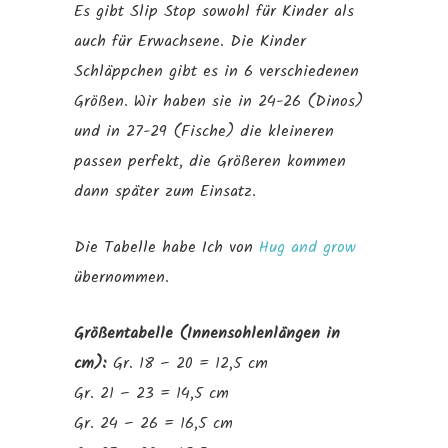
Es gibt Slip Stop sowohl für Kinder als
auch für Erwachsene. Die Kinder
Schläppchen gibt es in 6 verschiedenen
Größen. Wir haben sie in 24-26 (Dinos)
und in 27-29 (Fische) die kleineren
passen perfekt, die Größeren kommen
dann später zum Einsatz.
Die Tabelle habe Ich von
Hug and grow
übernommen.
Größentabelle (Innensohlenlängen in
cm):
Gr. 18 – 20 = 12,5 cm
Gr. 21 – 23 = 14,5 cm
Gr. 24 – 26 = 16,5 cm