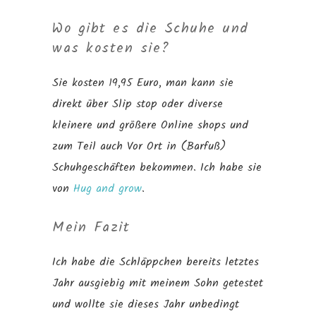
Wo gibt es die Schuhe und
was kosten sie?
Sie kosten 19,95 Euro, man kann sie
direkt über Slip stop oder diverse
kleinere und größere Online shops und
zum Teil auch Vor Ort in (Barfuß)
Schuhgeschäften bekommen. Ich habe sie
von
Hug and grow
.
Mein Fazit
Ich habe die Schläppchen bereits letztes
Jahr ausgiebig mit meinem Sohn getestet
und wollte sie dieses Jahr unbedingt