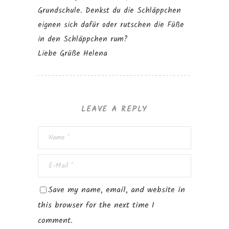
Grundschule. Denkst du die Schläppchen
eignen sich dafür oder rutschen die Füße
in den Schläppchen rum?
Liebe Grüße Helena
LEAVE A REPLY
Save my name, email, and website in
this browser for the next time I
comment.