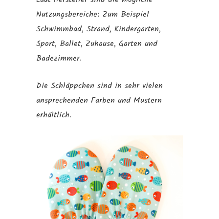
Nutzungsbereiche: Zum Beispiel
Schwimmbad, Strand, Kindergarten,
Sport, Ballet, Zuhause, Garten und
Badezimmer.
Die Schläppchen sind in sehr vielen
ansprechenden Farben und Mustern
erhältlich.