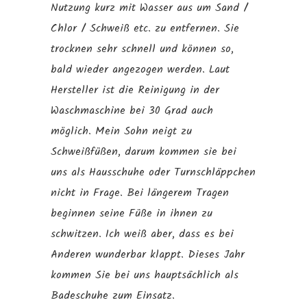
Nutzung kurz mit Wasser aus um Sand /
Chlor / Schweiß etc. zu entfernen. Sie
trocknen sehr schnell und können so,
bald wieder angezogen werden. Laut
Hersteller ist die Reinigung in der
Waschmaschine bei 30 Grad auch
möglich. Mein Sohn neigt zu
Schweißfüßen, darum kommen sie bei
uns als Hausschuhe oder Turnschläppchen
nicht in Frage. Bei längerem Tragen
beginnen seine Füße in ihnen zu
schwitzen. Ich weiß aber, dass es bei
Anderen wunderbar klappt. Dieses Jahr
kommen Sie bei uns hauptsächlich als
Badeschuhe zum Einsatz.