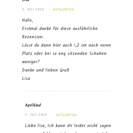
Lisa
4. JULI 2020
ANTWORTEN
Hallo,
Erstmal danke für diese ausführliche
Rezension.
Lässt du dann hier auch 1,2 cm nach vorne
Platz oder bei so eng sitzenden Schuhen
weniger?
Danke und lieben Gruß
Lisa
Aprilkind
5. JULI 2020
ANTWORTEN
Liebe lisa, Ich kann dir leider nicht sagen