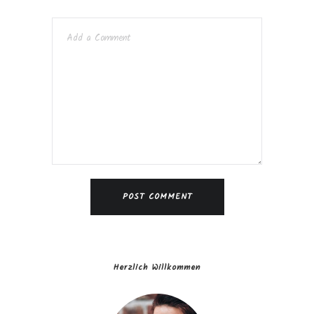
Herzlich Willkommen