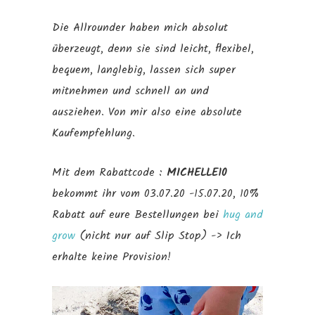
Die Allrounder haben mich absolut
überzeugt, denn sie sind leicht, flexibel,
bequem, langlebig, lassen sich super
mitnehmen und schnell an und
ausziehen. Von mir also eine absolute
Kaufempfehlung.
Mit dem Rabattcode :
MICHELLE10
bekommt ihr vom 03.07.20 -15.07.20, 10%
Rabatt auf eure Bestellungen bei
hug and
grow
(nicht nur auf Slip Stop) -> Ich
erhalte keine Provision!