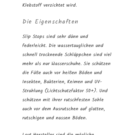
Klebstoff verzichtet wird.
Die Eigenschaften
Slip Stops sind sehr dünn und
federleicht. Die wassertauglichen und
schnell trocknende Schläppchen sind viel
mehr als nur Wasserschuhe. Sie schützen
die Füße auch vor heißen Böden und
Insekten, Bakterien, Keimen und UV-
Strahlung (Lichtschutzfaktor 50+). Und
schützen mit ihrer rutschfesten Sohle
auch vor dem Ausrutschen auf glatten,
rutschigen und nassen Böden.
Laut Hersteller sind die mögliche