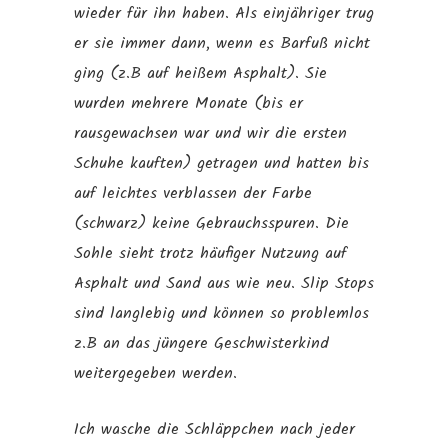
wieder für ihn haben. Als einjähriger trug
er sie immer dann, wenn es Barfuß nicht
ging (z.B auf heißem Asphalt). Sie
wurden mehrere Monate (bis er
rausgewachsen war und wir die ersten
Schuhe kauften) getragen und hatten bis
auf leichtes verblassen der Farbe
(schwarz) keine Gebrauchsspuren. Die
Sohle sieht trotz häufiger Nutzung auf
Asphalt und Sand aus wie neu. Slip Stops
sind langlebig und können so problemlos
z.B an das jüngere Geschwisterkind
weitergegeben werden.
Ich wasche die Schläppchen nach jeder