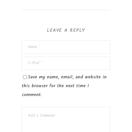
LEAVE A REPLY
Save my name, email, and website in
this browser for the next time I
comment.