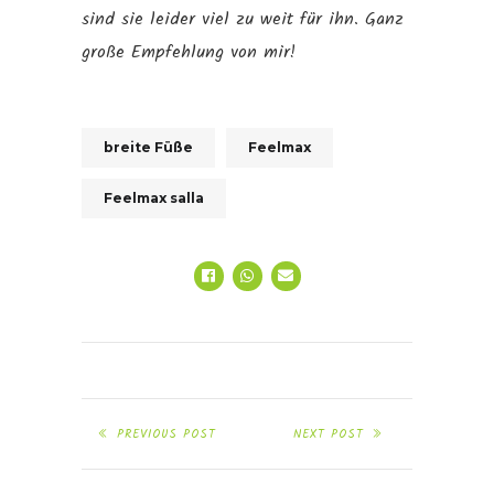
sind sie leider viel zu weit für ihn. Ganz
große Empfehlung von mir!
breite Füße
Feelmax
Feelmax salla
PREVIOUS POST
NEXT POST