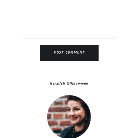
Herzlich Willkommen