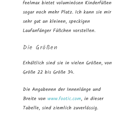
feelmax bietet voluminösen Kinderfüßen
sogar noch mehr Platz. Ich kann sie mir
sehr gut an kleinen, speckigen
Laufanfänger Füßchen vorstellen.
Die Größen
Erhältlich sind sie in vielen Größen, von
Größe 22 bis Größe 34.
Die Angabenen der Innenlänge und
Breite von
www.footic.com
, in dieser
Tabelle, sind ziemlich zuverlässig.