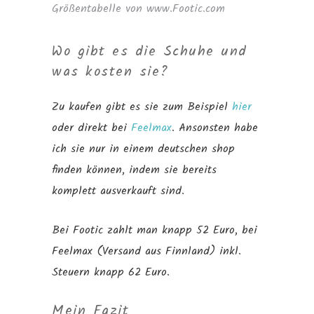
Größentabelle von www.Footic.com
Wo gibt es die Schuhe und
was kosten sie?
Zu kaufen gibt es sie zum Beispiel
hier
oder direkt bei
Feelmax
. Ansonsten habe
ich sie nur in einem deutschen shop
finden können, indem sie bereits
komplett ausverkauft sind.
Bei Footic zahlt man knapp 52 Euro, bei
Feelmax (Versand aus Finnland) inkl.
Steuern knapp 62 Euro.
Mein Fazit