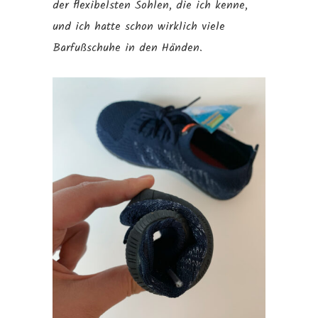
der flexibelsten Sohlen, die ich kenne,
und ich hatte schon wirklich viele
Barfußschuhe in den Händen.