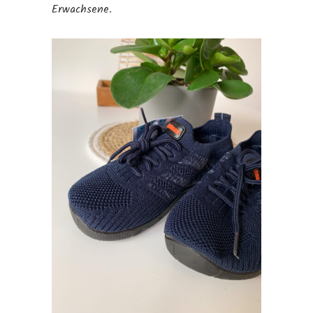
Erwachsene.