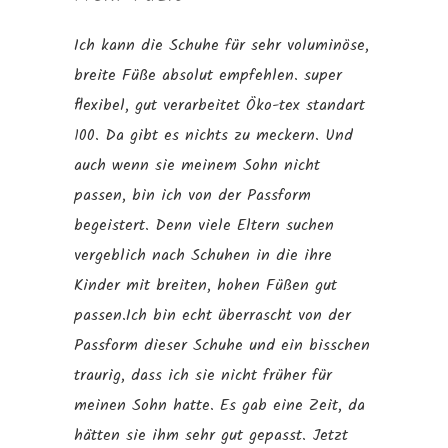
Ich kann die Schuhe für sehr voluminöse,
breite Füße absolut empfehlen. super
flexibel, gut verarbeitet Öko-tex standart
100. Da gibt es nichts zu meckern. Und
auch wenn sie meinem Sohn nicht
passen, bin ich von der Passform
begeistert. Denn viele Eltern suchen
vergeblich nach Schuhen in die ihre
Kinder mit breiten, hohen Füßen gut
passen.Ich bin echt überrascht von der
Passform dieser Schuhe und ein bisschen
traurig, dass ich sie nicht früher für
meinen Sohn hatte. Es gab eine Zeit, da
hätten sie ihm sehr gut gepasst. Jetzt