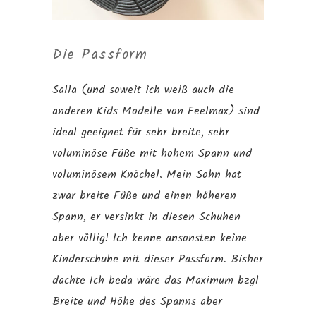
Die Passform
Salla (und soweit ich weiß auch die
anderen Kids Modelle von Feelmax) sind
ideal geeignet für sehr breite, sehr
voluminöse Füße mit hohem Spann und
voluminösem Knöchel. Mein Sohn hat
zwar breite Füße und einen höheren
Spann, er versinkt in diesen Schuhen
aber völlig! Ich kenne ansonsten keine
Kinderschuhe mit dieser Passform. Bisher
dachte Ich beda wäre das Maximum bzgl
Breite und Höhe des Spanns aber