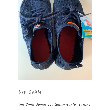
Die Sohle
Die 2mm dünne eco Gummisohle ist eine