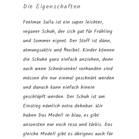
Die Eigenschaften
Feelmax Salla ist ein super leichter,
veganer Schuh, der sich gut für Frühling
und Sommer eignet. Der Stoff ist dünn,
atmungsaktiv und flexibel. Kinder können
die Schuhe ganz einfach anziehen, denn
auch wenn Schnürsenkel vorhanden sind
müssen die nur einmal geschnürt werden
und danach kann einfach hinein
geschlüpft werden. Der Schuh ist am
Einstieg nämlich extra dehnbar. Wir
haben Das Modell in blau, es gibt
ansonsten nur noch rosa und türkis. Das
gleiche Modell gibt es übrigens auch für