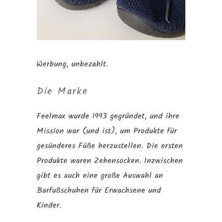
Werbung, unbezahlt.
Die Marke
Feelmax wurde 1993 gegründet, und ihre
Mission war (und ist), um Produkte für
gesünderes Füße herzustellen. Die ersten
Produkte waren Zehensocken. Inzwischen
gibt es auch eine große Auswahl an
Barfußschuhen für Erwachsene und
Kinder.