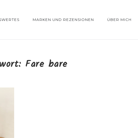
SWERTES
MARKEN UND REZENSIONEN
ÜBER MICH
gwort:
Fare bare