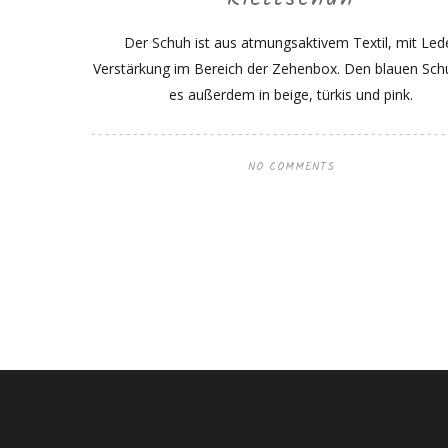
Der Schuh ist aus atmungsaktivem Textil, mit Led
Verstärkung im Bereich der Zehenbox. Den blauen Sch
es außerdem in beige, türkis und pink.
NO COMMENTS