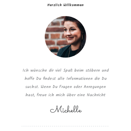
Herzlich Willkommen
Ich wünsche dir viel Spaß beim stöbern und
hoffe Du findest alle Informationen die Du
suchst. Wenn Du Fragen oder Anregungen
hast, freue ich mich über eine Nachricht
Michelle