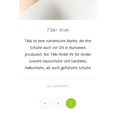
Tikki Nido
Tikki ist eine rumänische Marke, die ihre
Schuhe auch vor Ort in Rumänien
produziert. Bei Tikki findet Ihr für Kinder
sowohl Hausschuhe und Sandalen,
Halbschuhe, als auch gefütterte Schuhe.
NO COMMENTS
1
2