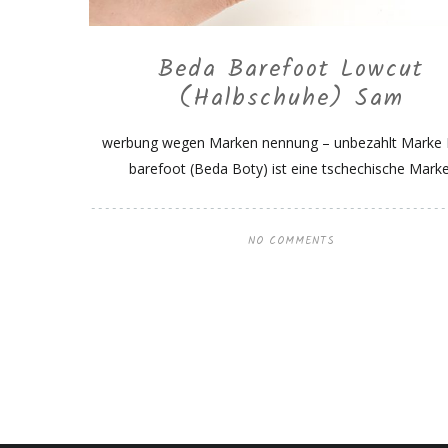
Beda Barefoot Lowcut
(Halbschuhe) Sam
werbung wegen Marken nennung – unbezahlt Marke
barefoot (Beda Boty) ist eine tschechische Marke
NO COMMENTS