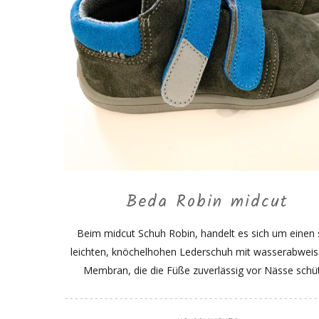
Beda Robin midcut
Beim midcut Schuh Robin, handelt es sich um einen 
leichten, knöchelhohen Lederschuh mit wasserabwei
Membran, die die Füße zuverlässig vor Nässe schüt